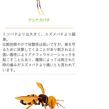
アシナガバチ
ミツバチよりは大きく、スズメバチより細
身。
比較的穏やかで攻撃性は低いですが、巣を守
るために攻撃してくることがあり刺されると
強い毒性によりアナフィラキシーショックを
起こすこともあり、種類によっては刺された
時の痛みがスズメバチより痛いとも言われて
います。