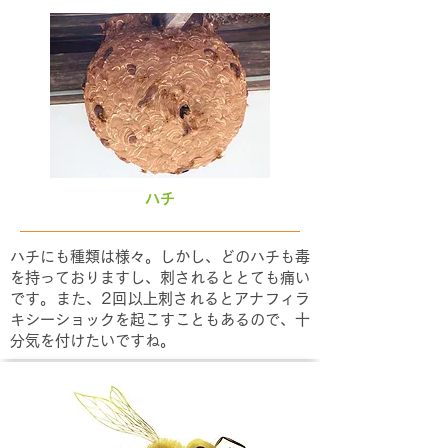
​ハチ
ハチにも種類は様々。しかし、どのハチも毒
を持っておりますし、刺されるととても痛い
です。また、2回以上刺されるとアナフィラ
キシーショックを起こすこともあるので、十
分気を付けたいですね。