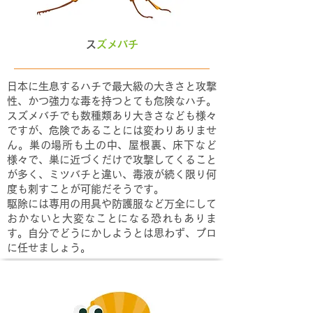
​
スズメバチ
日本に生息するハチで最大級の大きさと攻撃
性、かつ強力な毒を持つとても危険なハチ。
スズメバチでも数種類あり大きさなども様々
ですが、危険であることには変わりありませ
ん。巣の場所も土の中、屋根裏、床下など
様々で、巣に近づくだけで攻撃してくること
が多く、ミツバチと違い、毒液が続く限り何
度も刺すことが可能だそうです。
駆除には専用の用具や防護服など万全にして
おかないと大変なことになる恐れもありま
す。自分でどうにかしようとは思わず、プロ
に任せましょう。