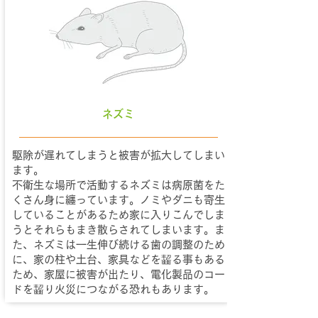
ネズミ
駆除が遅れてしまうと被害が拡大してしまい
ます。
不衛生な場所で活動するネズミは病原菌をた
くさん身に纏っています。ノミやダニも寄生
していることがあるため家に入りこんでしま
うとそれらもまき散らされてしまいます。ま
た、ネズミは一生伸び続ける歯の調整のため
に、家の柱や土台、家具などを齧る事もある
ため、家屋に被害が出たり、電化製品のコー
ドを齧り火災につながる恐れもあります。