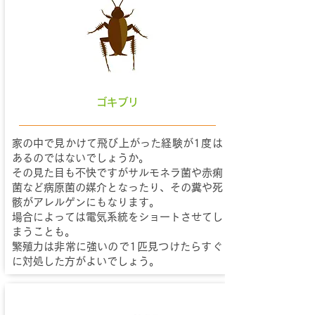
ゴキブリ
家の中で見かけて飛び上がった経験が1度は
あるのではないでしょうか。
その見た目も不快ですがサルモネラ菌や赤痢
菌など病原菌の媒介となったり、その糞や死
骸がアレルゲンにもなります。
場合によっては電気系統をショートさせてし
まうことも。
繁殖力は非常に強いので1匹見つけたらすぐ
に対処した方がよいでしょう。