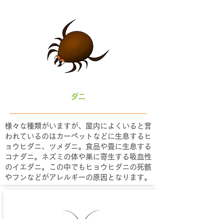
ダニ
様々な種類がいますが、屋内によくいると言
われているのはカーペットなどに生息するヒ
ョウヒダニ、ツメダニ。食品や畳に生息する
コナダニ。ネズミの体や巣に寄生する吸血性
のイエダニ。この中でもヒョウヒダニの死骸
やフンなどがアレルギーの原因となります。