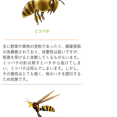
ミツバチ
主に野菜や果物の受粉であったり、蜂蜜採取
の為養蜂されており、攻撃性は低いですが、
刺激を受けると攻撃してくるものもいます。
ミツバチの針は刺すとハチから抜けてしま
い、ミツバチは死んでしまいます。しかし、
その毒性はとても強く、他のハチを誘引する
ため危険です。