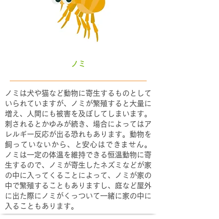
ノミ
ノミは犬や猫など動物に寄生するものとして
いられていますが、ノミが繁殖すると大量に
増え、人間にも被害を及ぼしてしまいます。
刺されるとかゆみが続き、場合によってはア
レルギー反応が出る恐れもあります。動物を
飼っていないから、と安心はできません。
ノミは一定の体温を維持できる恒温動物に寄
生するので、ノミが寄生したネズミなどが家
の中に入ってくることによって、ノミが家の
中で繁殖することもありますし、庭など屋外
に出た際にノミがくっついて一緒に家の中に
入ることもあります。