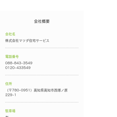
会社概要
会社名
株式会社マツダ住宅サービス
電話番号
088-843-3549
0120-433549
住所
（〒780-0951）高知県高知市西塚ノ原
229-1
駐車場