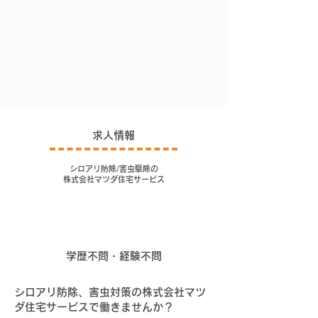
求人情報
シロアリ防除/害虫駆除の
株式会社マツダ住宅サービス
職員募集中！
学歴不問・経験不問
シロアリ防除、害虫対策の株式会社マツ
ダ住宅サービスで働きませんか？