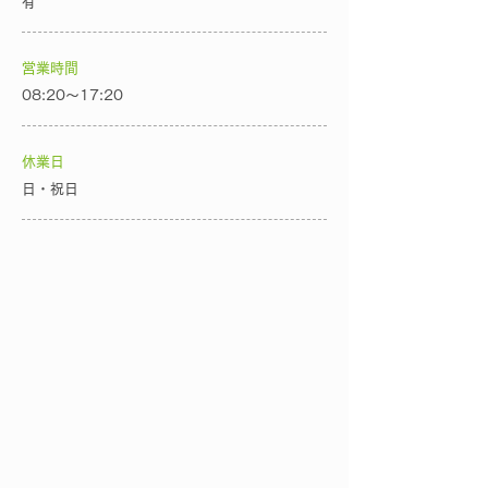
有
営業時間
08:20～17:20
休業日
日・祝日